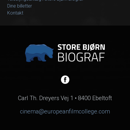
Dine billetter
Kontakt
Carl Th. Dreyers Vej 1 • 8400 Ebeltoft
cinema@europeanfilmcollege.com