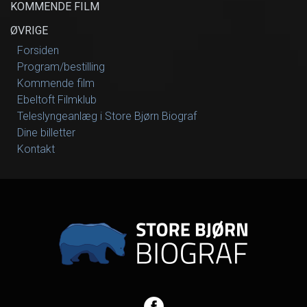
KOMMENDE FILM
ØVRIGE
Forsiden
Program/bestilling
Kommende film
Ebeltoft Filmklub
Teleslyngeanlæg i Store Bjørn Biograf
Dine billetter
Kontakt