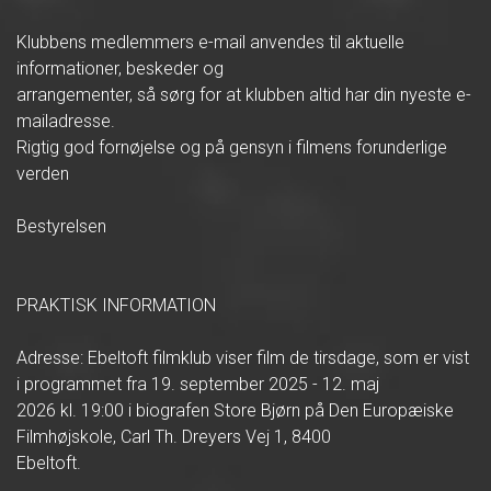
Klubbens medlemmers e-mail anvendes til aktuelle
informationer, beskeder og
arrangementer, så sørg for at klubben altid har din nyeste e-
mailadresse.
Rigtig god fornøjelse og på gensyn i filmens forunderlige
verden
Bestyrelsen
PRAKTISK INFORMATION
Adresse: Ebeltoft filmklub viser film de tirsdage, som er vist
i programmet fra 19. september 2025 - 12. maj
2026 kl. 19:00 i biografen Store Bjørn på Den Europæiske
Filmhøjskole, Carl Th. Dreyers Vej 1, 8400
Ebeltoft.