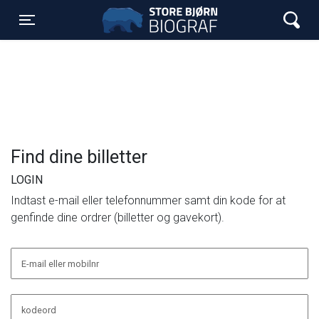
Store Bjørn Biograf
Toggle navigation
Find dine billetter
LOGIN
Indtast e-mail eller telefonnummer samt din kode for at
genfinde dine ordrer (billetter og gavekort).
E-mail eller mobilnr
kodeord