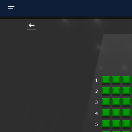
Toggle navigation